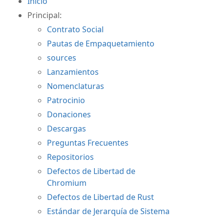
Inicio
Principal:
Contrato Social
Pautas de Empaquetamiento
sources
Lanzamientos
Nomenclaturas
Patrocinio
Donaciones
Descargas
Preguntas Frecuentes
Repositorios
Defectos de Libertad de
Chromium
Defectos de Libertad de Rust
Estándar de Jerarquía de Sistema