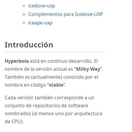
icedove-uxp
Complementos para Icedove-UXP
iceape-uxp
Introducción
Hyperbola
está en continuo desarrollo. El
nombre de la versión actual es “
Milky Way
”.
También es (actualmente) conocido por el
nombre en código “
stable
”.
Cada versión también corresponde a un
conjunto de repositorios de software
nombrados (al menos uno por arquitectura
de CPU).