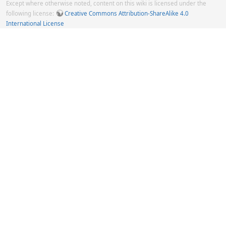
Except where otherwise noted, content on this wiki is licensed under the
following license:
Creative Commons Attribution-ShareAlike 4.0
International License