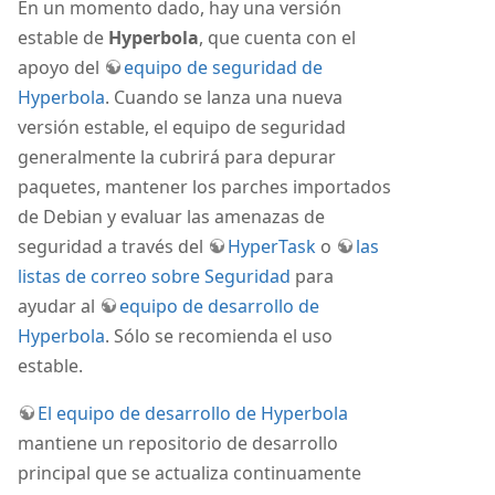
En un momento dado, hay una versión
estable de
Hyperbola
, que cuenta con el
apoyo del
equipo de seguridad de
Hyperbola
. Cuando se lanza una nueva
versión estable, el equipo de seguridad
generalmente la cubrirá para depurar
paquetes, mantener los parches importados
de Debian y evaluar las amenazas de
seguridad a través del
HyperTask
o
las
listas de correo sobre Seguridad
para
ayudar al
equipo de desarrollo de
Hyperbola
. Sólo se recomienda el uso
estable.
El equipo de desarrollo de Hyperbola
mantiene un repositorio de desarrollo
principal que se actualiza continuamente