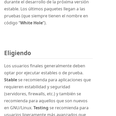
durante el desarrollo de la próxima versión
estable. Los últimos paquetes llegan a las
pruebas (que siempre tienen el nombre en
código “
White Hole
”).
Eligiendo
Los usuarios finales generalmente deben
optar por ejecutar estables o de prueba.
Stable
se recomienda para aplicaciones que
requieren estabilidad y seguridad
(servidores, firewalls, etc.) y también se
recomienda para aquellos que son nuevos
en GNU/Linux.
Testing
se recomienda para
usuarios ligeramente más avanzados que