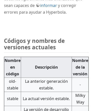
sean capaces de
informar
y corregir
errores para ayudar a Hyperbola.
Códigos y nombres de
versiones actuales
Nombre
Nombre
en
Descripción
de la
código
versión
old-
La anterior generación
-
stable
estable.
Milky
stable
La actual versión estable.
Way
La versión de desarrollo