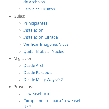
de Archivos
Servicios Ocultos
Guías:
Principiantes
Instalación
Instalación Cifrada
Verificar Imágenes Vivas
Quitar Blobs al Núcleo
Migración:
Desde Arch
Desde Parabola
Desde Milky Way v0.2
Proyectos:
iceweasel-uxp
Complementos para Iceweasel-
UXP